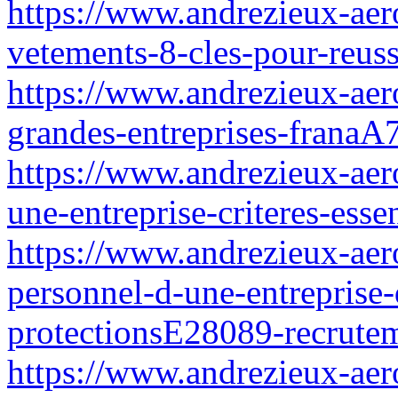
https://www.andrezieux-aer
vetements-8-cles-pour-reussi
https://www.andrezieux-aero
grandes-entreprises-franaA
https://www.andrezieux-aer
une-entreprise-criteres-esse
https://www.andrezieux-aero
personnel-d-une-entreprise-
protectionsE28089-recrute
https://www.andrezieux-aero