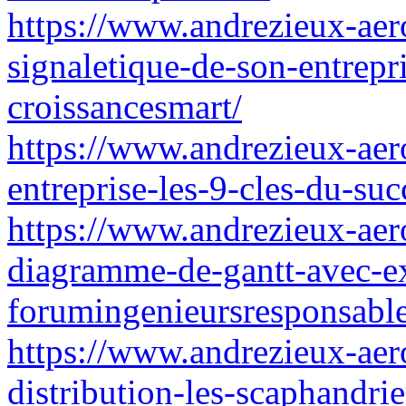
https://www.andrezieux-aeroc
signaletique-de-son-entrepr
croissancesmart/
https://www.andrezieux-aer
entreprise-les-9-cles-du-su
https://www.andrezieux-aer
diagramme-de-gantt-avec-e
forumingenieursresponsable
https://www.andrezieux-aero
distribution-les-scaphandrie