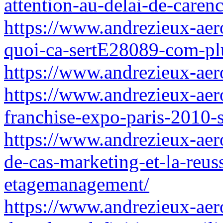
attention-au-delai-de-care
https://www.andrezieux-aer
quoi-ca-sertE28089-com-pl
https://www.andrezieux-aero
https://www.andrezieux-aero
franchise-expo-paris-2010-s
https://www.andrezieux-aero
de-cas-marketing-et-la-reus
etagemanagement/
https://www.andrezieux-aero