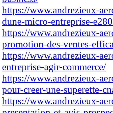
https://www.andrezieux-aero
dune-micro-entreprise-e28
https://www.andrezieux-aer
promotion-des-ventes-effic
https://www.andrezieux-aero
entreprise-agir-commerce/
https://www.andrezieux-aero
pour-creer-une-superette-c
https://www.andrezieux-aer
presentation-et-avis-prospec