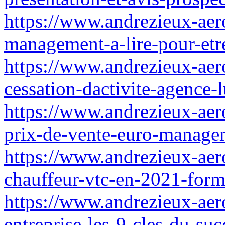
https://www.andrezieux-aero
management-a-lire-pour-etr
https://www.andrezieux-aer
cessation-dactivite-agence-l
https://www.andrezieux-aer
prix-de-vente-euro-manage
https://www.andrezieux-aer
chauffeur-vtc-en-2021-form
https://www.andrezieux-aer
entreprise-les-9-cles-du-s