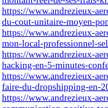
https://www.andrezieux-aeroc
du-cout-unitaire-moyen-pon
https://www.andrezieux-aero
mon-local-professionnel-sel
https://www.andrezieux-aer
hacking-en-5-minutes-confe
https://www.andrezieux-ae
faire-du-dropshipping-en-2
https://www.andrezieux-aero