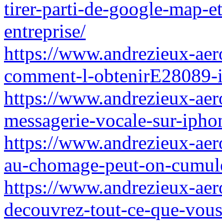
tirer-parti-de-google-map-e
entreprise/
https://www.andrezieux-aero
comment-l-obtenirE28089-i
https://www.andrezieux-aer
messagerie-vocale-sur-iphon
https://www.andrezieux-aero
au-chomage-peut-on-cumule
https://www.andrezieux-aero
decouvrez-tout-ce-que-vous