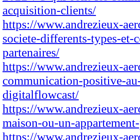
acquisition-clients/
https://www.andrezieux-aero
societe-differents-types-et-
partenaires/
https://www.andrezieux-aero
communication-positive-au-
digitalflowcast/
https://www.andrezieux-aer
maison-ou-un-appartement-po
https://www.andrezieux-aero