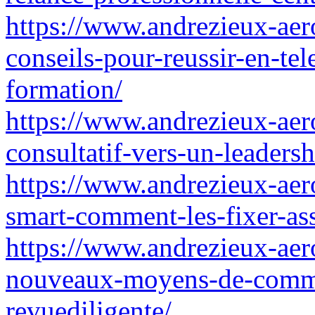
https://www.andrezieux-aero
conseils-pour-reussir-en-te
formation/
https://www.andrezieux-aer
consultatif-vers-un-leaders
https://www.andrezieux-aero
smart-comment-les-fixer-ass
https://www.andrezieux-aero
nouveaux-moyens-de-commu
revuediligente/