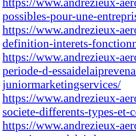
https://www.andrezieux-aeroc
possibles-pour-une-entrepri
https://www.andrezieux-aer
definition-interets-fonctio
https://www.andrezieux-aero
periode-d-essaidelaipreven
juniormarketingservices/
https://www.andrezieux-aero
societe-differents-types-et
https://www.andrezieux-aero