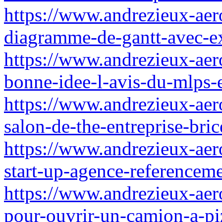
https://www.andrezieux-aer
diagramme-de-gantt-avec-exc
https://www.andrezieux-aeroc
bonne-idee-l-avis-du-mlps-
https://www.andrezieux-aer
salon-de-the-entreprise-bric
https://www.andrezieux-aer
start-up-agence-referenceme
https://www.andrezieux-aero
pour-ouvrir-un-camion-a-pi