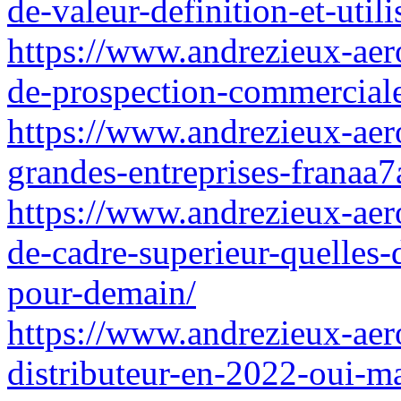
de-valeur-definition-et-util
https://www.andrezieux-aer
de-prospection-commercial
https://www.andrezieux-aero
grandes-entreprises-franaa7
https://www.andrezieux-aeroc
de-cadre-superieur-quelles
pour-demain/
https://www.andrezieux-aer
distributeur-en-2022-oui-m