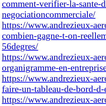
comment-verifier-la-sante-
negociationcommerciale/
https://www.andrezieux-aero
combien-gagne-t-on-reelle
56degres/
https://www.andrezieux-aero
organigramme-en-entreprise
https://www.andrezieux-aer
faire-un-tableau-de-bord-d-
https://www.andrezieux-aer