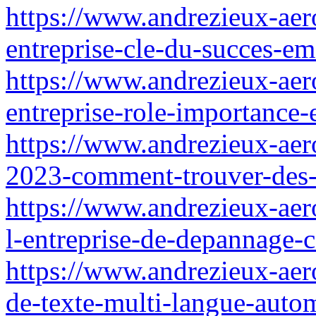
https://www.andrezieux-aer
entreprise-cle-du-succes-em
https://www.andrezieux-aero
entreprise-role-importance-e
https://www.andrezieux-aero
2023-comment-trouver-des-i
https://www.andrezieux-aer
l-entreprise-de-depannage-c
https://www.andrezieux-aer
de-texte-multi-langue-autom