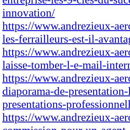
innovation/
https://www.andrezieux-aer
les-ferrailleurs-est-il-avan
https://www.andrezieux-aero
laisse-tomber-l-e-mail-inte
https://www.andrezieux-aero
diaporama-de-presentation-l
presentations-professionnel
https://www.andrezieux-aer