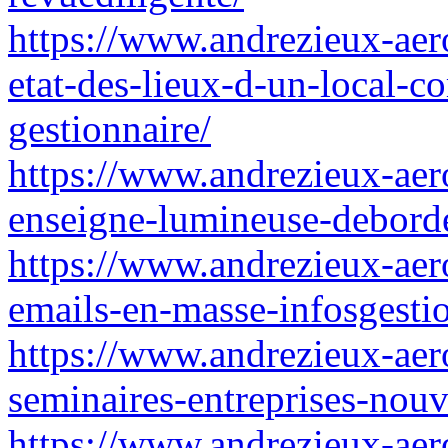
https://www.andrezieux-aero
etat-des-lieux-d-un-local-c
gestionnaire/
https://www.andrezieux-aer
enseigne-lumineuse-deborde
https://www.andrezieux-aer
emails-en-masse-infosgesti
https://www.andrezieux-aero
seminaires-entreprises-nou
https://www.andrezieux-aer