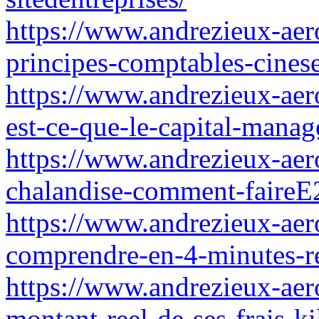
https://www.andrezieux-aero
principes-comptables-cinese
https://www.andrezieux-aer
est-ce-que-le-capital-mana
https://www.andrezieux-aer
chalandise-comment-faireE
https://www.andrezieux-aero
comprendre-en-4-minutes-r
https://www.andrezieux-aer
montant-reel-de-ses-frais-k