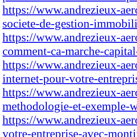
https://www.andrezieux-aer
societe-de-gestion-immobili
https://www.andrezieux-aero
comment-ca-marche-capital-
https://www.andrezieux-aero
internet-pour-votre-entrepri
https://www.andrezieux-aero
methodologie-et-exemple-
https://www.andrezieux-aer
votre-entreprise-avec-mont