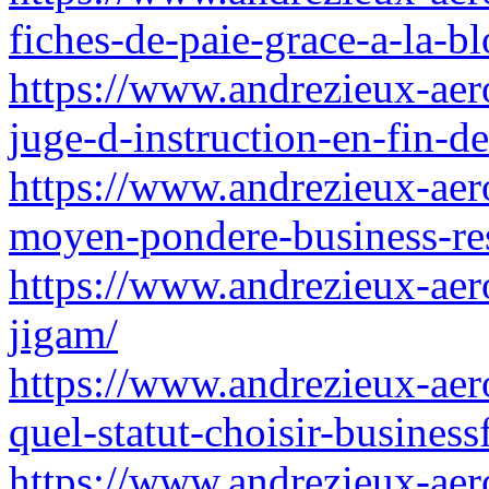
fiches-de-paie-grace-a-la-b
https://www.andrezieux-aero
juge-d-instruction-en-fin-d
https://www.andrezieux-aero
moyen-pondere-business-re
https://www.andrezieux-aero
jigam/
https://www.andrezieux-aero
quel-statut-choisir-busines
https://www.andrezieux-aer