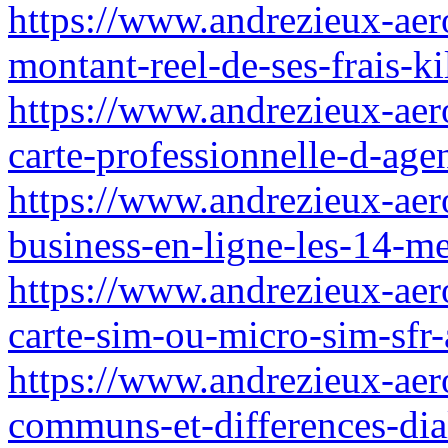
https://www.andrezieux-aer
montant-reel-de-ses-frais-k
https://www.andrezieux-aer
carte-professionnelle-d-agen
https://www.andrezieux-aer
business-en-ligne-les-14-me
https://www.andrezieux-aero
carte-sim-ou-micro-sim-sfr-
https://www.andrezieux-aeroc
communs-et-differences-di