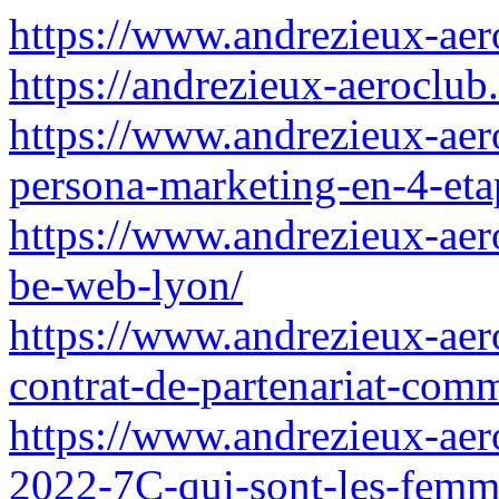
https://www.andrezieux-aero
https://andrezieux-aeroclub.
https://www.andrezieux-aer
persona-marketing-en-4-eta
https://www.andrezieux-aer
be-web-lyon/
https://www.andrezieux-aero
contrat-de-partenariat-com
https://www.andrezieux-aero
2022-7C-qui-sont-les-femm