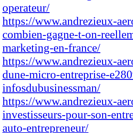
operateur/
https://www.andrezieux-aero
combien-gagne-t-on-reelle
marketing-en-france/
https://www.andrezieux-aero
dune-micro-entreprise-e280
infosdubusinessman/
https://www.andrezieux-aero
investisseurs-pour-son-entr
auto-entrepreneur/