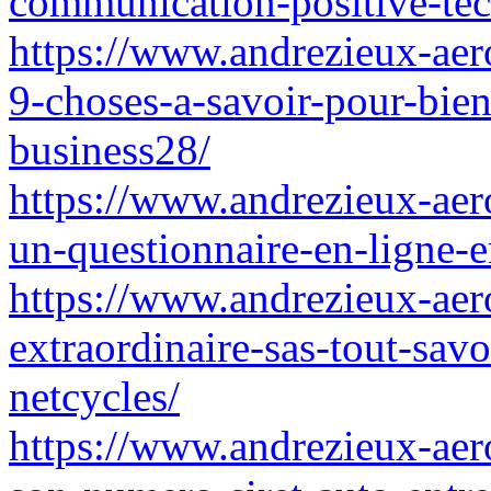
communication-positive-tech
https://www.andrezieux-aero
9-choses-a-savoir-pour-bie
business28/
https://www.andrezieux-aer
un-questionnaire-en-ligne-
https://www.andrezieux-aer
extraordinaire-sas-tout-savo
netcycles/
https://www.andrezieux-aero