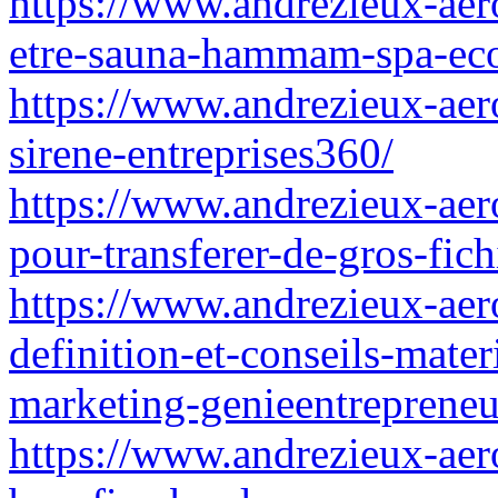
https://www.andrezieux-aero
etre-sauna-hammam-spa-eco
https://www.andrezieux-aero
sirene-entreprises360/
https://www.andrezieux-aero
pour-transferer-de-gros-fic
https://www.andrezieux-aer
definition-et-conseils-mater
marketing-genieentrepreneu
https://www.andrezieux-aeroc