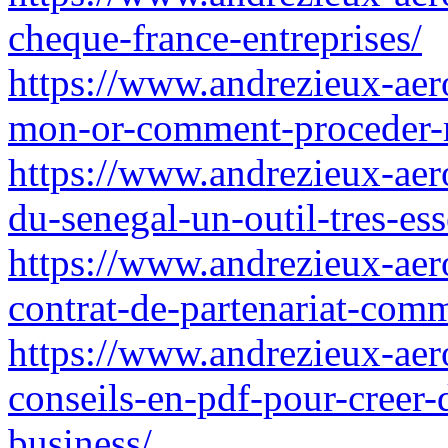
cheque-france-entreprises/
https://www.andrezieux-aero
mon-or-comment-proceder-r
https://www.andrezieux-aero
du-senegal-un-outil-tres-e
https://www.andrezieux-aero
contrat-de-partenariat-comm
https://www.andrezieux-aer
conseils-en-pdf-pour-creer-
business/