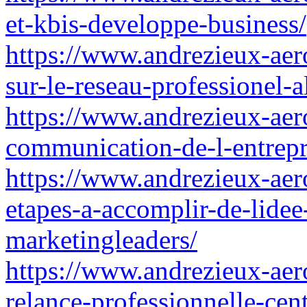
et-kbis-developpe-business/
https://www.andrezieux-aero
sur-le-reseau-professionel-a
https://www.andrezieux-aer
communication-de-l-entrepr
https://www.andrezieux-aero
etapes-a-accomplir-de-lidee
marketingleaders/
https://www.andrezieux-aero
relance-professionnelle-cent