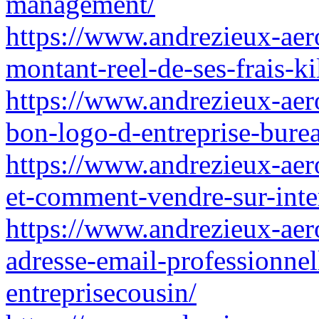
management/
https://www.andrezieux-aer
montant-reel-de-ses-frais-k
https://www.andrezieux-aero
bon-logo-d-entreprise-bure
https://www.andrezieux-aer
et-comment-vendre-sur-inte
https://www.andrezieux-aer
adresse-email-professionnel
entreprisecousin/