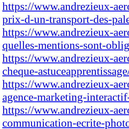
https://www.andrezieux-aer
prix-d-un-transport-des-pale
https://www.andrezieux-aer
quelles-mentions-sont-obli
https://www.andrezieux-aer
cheque-astuceapprentissage
https://www.andrezieux-aer
agence-marketing-interactif
https://www.andrezieux-aer
communication-ecrite-phot