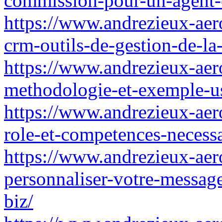
commission-pour-un-agent-c
https://www.andrezieux-aer
crm-outils-de-gestion-de-la-
https://www.andrezieux-aero
methodologie-et-exemple-u
https://www.andrezieux-aero
role-et-competences-necessa
https://www.andrezieux-aer
personnaliser-votre-message
biz/